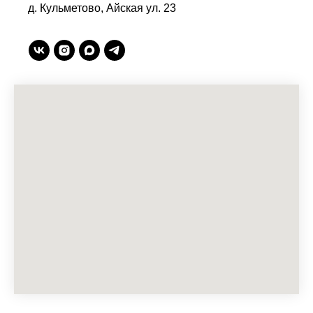
д. Кульметово, Айская ул. 23