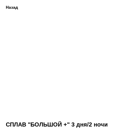
Назад
СПЛАВ "БОЛЬШОЙ +" 3 дня/2 ночи