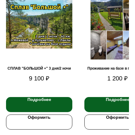
СПЛАВ "БОЛЬШОЙ +" 3 дня/2 ночи
Проживание на базе в п. 
9 100
₽
1 200
₽
Подробнее
Подробнее
Оформить
Оформить