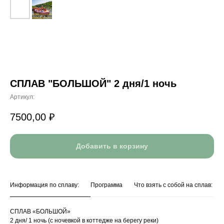
СПЛАВ "БОЛЬШОЙ" 2 дня/1 ночь
Артикул:
7500,00
₽
Добавить в корзину
Информация по сплаву:
Программа
Что взять с собой на сплав:
СПЛАВ «БОЛЬШОЙ»
2 дня/ 1 ночь (с ночевкой в коттедже на берегу реки)