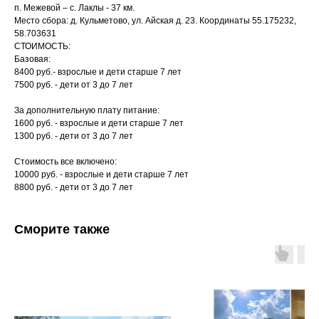
п. Межевой – с. Лаклы - 37 км.
Место сбора: д. Кульметово, ул. Айская д. 23. Координаты 55.175232,
58.703631
СТОИМОСТЬ:
Базовая:
8400 руб.- взрослые и дети старше 7 лет
7500 руб. - дети от 3 до 7 лет
За дополнительную плату питание:
1600 руб. - взрослые и дети старше 7 лет
1300 руб. - дети от 3 до 7 лет
Стоимость все включено:
10000 руб. - взрослые и дети старше 7 лет
8800 руб. - дети от 3 до 7 лет
Сморите также