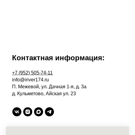
Контактная информация:
+7 (952) 505-74-11
info@iriver174.ru
П. Межевой, ул. Дачная 1-я, д. 3а
д. Кульметово, Айская ул. 23