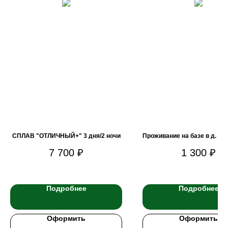
СПЛАВ "ОТЛИЧНЫЙ+" 3 дня/2 ночи
Проживание на базе в д. К
7 700
₽
1 300
₽
Подробнее
Подробнее
Оформить
Оформить