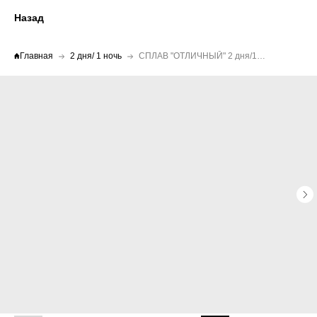
Назад
Главная
2 дня/ 1 ночь
СПЛАВ "ОТЛИЧНЫЙ" 2 дня/1 ночь