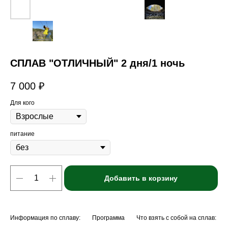
СПЛАВ "ОТЛИЧНЫЙ" 2 дня/1 ночь
7 000
₽
Для кого
питание
Добавить в корзину
Информация по сплаву:
Программа
Что взять с собой на сплав: